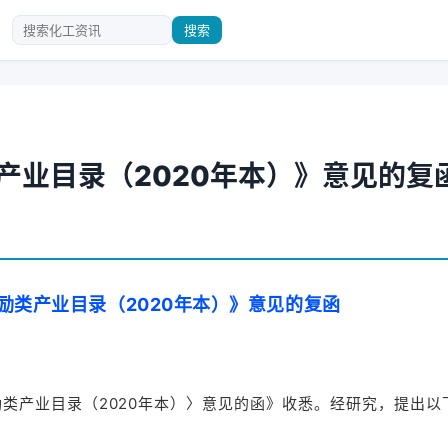
搜索
产业目录（2020年本）》意见的复
励类产业目录（2020年本）》意见的复函
产业目录（2020年本）〉意见的函》收悉。经研究，提出以