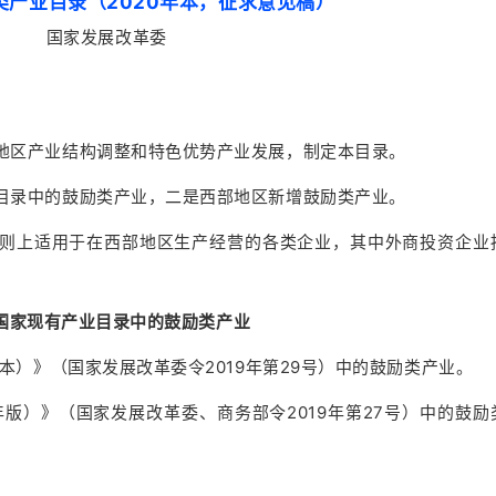
类产业目录（2020年本，征求意见稿）
国家发展改革委
地区产业结构调整和特色优势产业发展，制定本目录。
目录中的鼓励类产业，二是西部地区新增鼓励类产业。
则上适用于在西部地区生产经营的各类企业，其中外商投资企业
国家现有产业目录中的鼓励类产业
本）》（国家发展改革委令2019年第29号）中的鼓励类产业。
年版）》（国家发展改革委、商务部令2019年第27号）中的鼓励