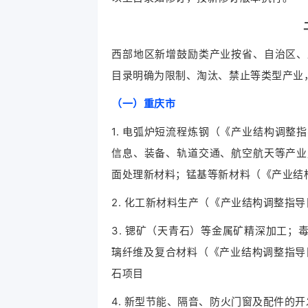
西部地区新增鼓励类产业按省、自治区、
目录明确为限制、淘汰、禁止等类型产业
（一）重庆市
1. 电弧炉短流程炼钢（《产业结构调
信息、装备、轨道交通、航空航天等产业
面处理新材料；锰基等新材料（《产业结
2. 化工新材料生产（《产业结构调整指
3. 锶矿（天青石）等金属矿精深加工
璃纤维及复合材料（《产业结构调整指导
石项目
4. 新型节能、隔音、防火门窗及配件的