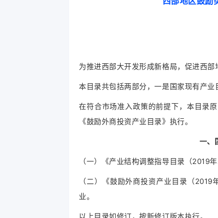
西部地区鼓励
为推进西部大开发形成新格局，促进西部
本目录共包括两部分，一是国家现有产业
在符合市场准入政策的前提下，本目录原
《鼓励外商投资产业目录》执行。
一、
（一）《产业结构调整指导目录（2019年
（二）《鼓励外商投资产业目录（2019
业。
以上目录如修订，按新修订版本执行。