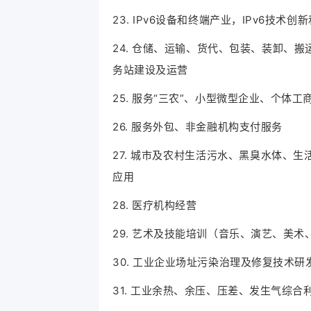
23. IPv6设备和终端产业，IPv6技术创
24. 仓储、运输、货代、包装、装卸、
务站建设及运营
25. 服务“三农”、小型微型企业、个体
26. 服务外包、非金融机构支付服务
27. 城市及农村生活污水、黑臭水体、
应用
28. 医疗机构经营
29. 艺术及技能培训（音乐、演艺、美
30. 工业企业场址污染治理及修复技术研
31. 工业余热、余压、压差、发生气综