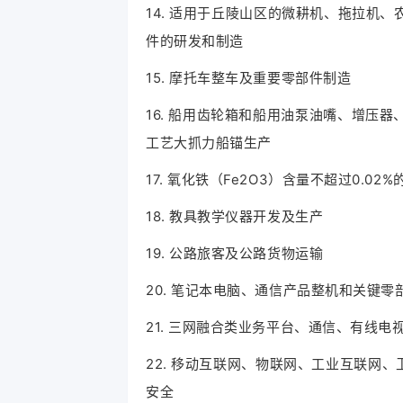
14. 适用于丘陵山区的微耕机、拖拉机
件的研发和制造
15. 摩托车整车及重要零部件制造
16. 船用齿轮箱和船用油泵油嘴、增压
工艺大抓力船锚生产
17. 氧化铁（Fe2O3）含量不超过0.0
18. 教具教学仪器开发及生产
19. 公路旅客及公路货物运输
20. 笔记本电脑、通信产品整机和关键
21. 三网融合类业务平台、通信、有线
22. 移动互联网、物联网、工业互联网
安全