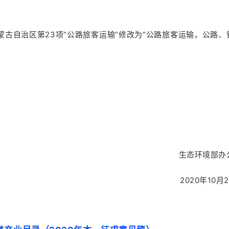
古自治区第23项“公路旅客运输”修改为“公路旅客运输，公路、
生态环境部办
2020年10月2