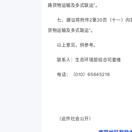
路货物运输及多式联运”。
七、建议将附件2第20页（十一）内蒙
货物运输及多式联运”。
以上意见，供参考。
联系人：生态环境部综合司姜维
电话：（010）65645219
（此件社会公开）