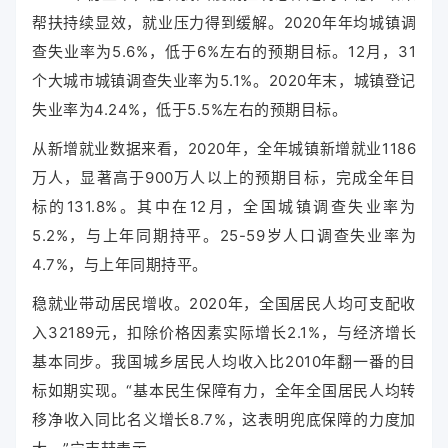
帮扶持续显效，就业压力得到缓解。2020年年均城镇调
查失业率为5.6%，低于6%左右的预期目标。12月，31
个大城市城镇调查失业率为5.1%。2020年末，城镇登记
失业率为4.24%，低于5.5%左右的预期目标。
从新增就业数据来看，2020年，全年城镇新增就业1186
万人，显著高于900万人以上的预期目标，完成全年目
标的131.8%。其中在12月，全国城镇调查失业率为
5.2%，与上年同期持平。25-59岁人口调查失业率为
4.7%，与上年同期持平。
稳就业带动居民增收。2020年，全国居民人均可支配收
入32189元，扣除价格因素实际增长2.1%，与经济增长
基本同步。我国城乡居民人均收入比2010年翻一番的目
标如期实现。“基本民生保障有力，全年全国居民人均转
移净收入同比名义增长8.7%，这表明兜底保障的力度加