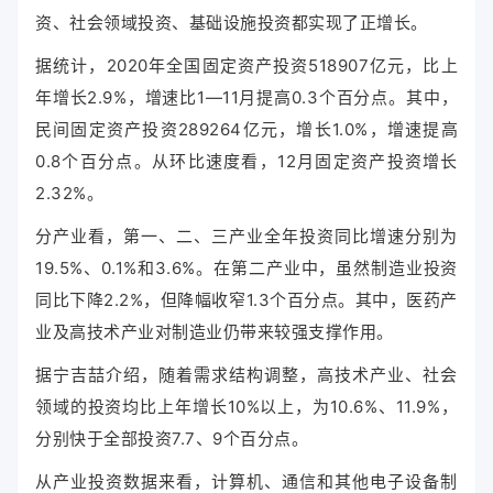
资、社会领域投资、基础设施投资都实现了正增长。
据统计，2020年全国固定资产投资518907亿元，比上
年增长2.9%，增速比1—11月提高0.3个百分点。其中，
民间固定资产投资289264亿元，增长1.0%，增速提高
0.8个百分点。从环比速度看，12月固定资产投资增长
2.32%。
分产业看，第一、二、三产业全年投资同比增速分别为
19.5%、0.1%和3.6%。在第二产业中，虽然制造业投资
同比下降2.2%，但降幅收窄1.3个百分点。其中，医药产
业及高技术产业对制造业仍带来较强支撑作用。
据宁吉喆介绍，随着需求结构调整，高技术产业、社会
领域的投资均比上年增长10%以上，为10.6%、11.9%，
分别快于全部投资7.7、9个百分点。
从产业投资数据来看，计算机、通信和其他电子设备制