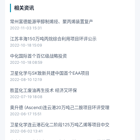
相关资讯
常州富德能源甲醇制烯烃、聚丙烯装置复产
2022-11-03 15:31
江苏丰海150万吨丙烷综合利用项目环评公示
2022-10-18 15:09
中化国际首个百亿级战略投资
2022-10-18 08:59
卫星化学与SK致新共建中国首个EAA项目
2022-08-10 12:19
胜蓝化工废油再生技术 经济又环保
2022-07-19 18:08
奥升德 (Ascend)连云港20万吨己二胺项目环评受理
2022-06-17 15:51
卫星化学连云港石化二阶段125万吨乙烯等项目中交
2022-06-02 13:41