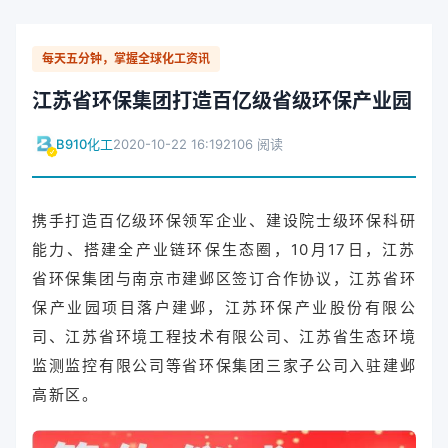
每天五分钟，掌握全球化工资讯
江苏省环保集团打造百亿级省级环保产业园
B910化工
2020-10-22 16:19
2106 阅读
携手打造百亿级环保领军企业、建设院士级环保科研
能力、搭建全产业链环保生态圈，10月17日，江苏
省环保集团与南京市建邺区签订合作协议，江苏省环
保产业园项目落户建邺，江苏环保产业股份有限公
司、江苏省环境工程技术有限公司、江苏省生态环境
监测监控有限公司等省环保集团三家子公司入驻建邺
高新区。