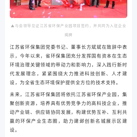
▲与会领导见证江苏省环保产业园项目签约，并共同为入驻企业
揭牌
江苏省环保集团党委书记、董事长方斌斌在致辞中表
示，今年以来，省环保集团充分发挥国有资本在生态
环境治理关键领域的带动力和影响力，深入践行新时
代发展理念，紧紧围绕大力推进科技创新、人才建
设，为全省生态环境保护提供全方位的技术支持。
未来，江苏省环保集团将依托江苏省环保产业园，集
聚创新资源，培养具有优势竞争力的高科技企业，推
动产业链、供应链协同发展，构建优势互补、互利共
赢的环保产业生态圈，助力建邺创新名城展示区建
设。