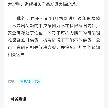
大影响，造成相关产品发货大幅延迟。
此外，由于公司10月初刚进行过年度检修
（本次出问题的中央泵刚好不在检修范围内），
安全库存处于低位，公司不可抗力期间的可能很
难保证准时供货，极端情况下可能不能供货。公
司正在研究相关解决方案，并将尽可能早的通知
相关客户。
标签：
科思创
TDI
相关资讯