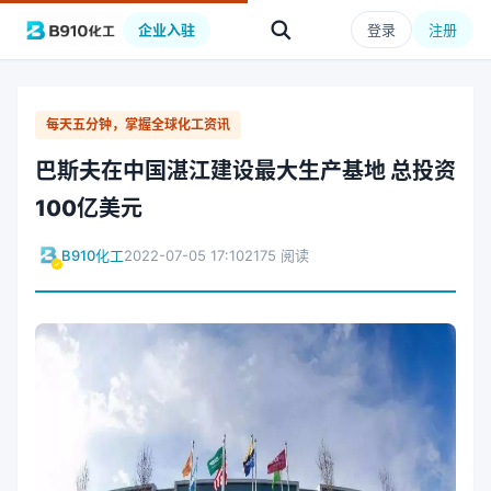
企业入驻
登录
注册
每天五分钟，掌握全球化工资讯
巴斯夫在中国湛江建设最大生产基地 总投资
100亿美元
B910化工
2022-07-05 17:10
2175 阅读