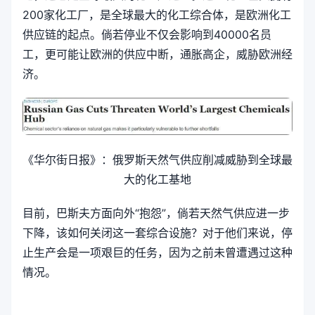
200家化工厂，是全球最大的化工综合体，是欧洲化工
供应链的起点。倘若停业不仅会影响到40000名员
工，更可能让欧洲的供应中断，通胀高企，威胁欧洲经
济。
《华尔街日报》：俄罗斯天然气供应削减威胁到全球最
大的化工基地
目前，巴斯夫方面向外“抱怨”，倘若天然气供应进一步
下降，该如何关闭这一套综合设施？对于他们来说，停
止生产会是一项艰巨的任务，因为之前未曾遭遇过这种
情况。