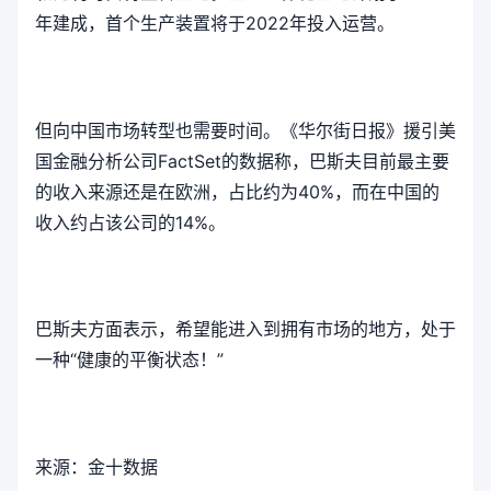
年建成，首个生产装置将于2022年投入运营。
但向中国市场转型也需要时间。《华尔街日报》援引美
国金融分析公司FactSet的数据称，巴斯夫目前最主要
的收入来源还是在欧洲，占比约为40%，而在中国的
收入约占该公司的14%。
巴斯夫方面表示，希望能进入到拥有市场的地方，处于
一种“健康的平衡状态！”
来源：金十数据