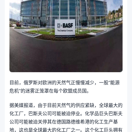
目前，俄罗斯对欧洲的天然气正慢慢减少，一股“能源
危机”的迷雾正笼罩在每个欧盟成员国。
据美媒报道，由于目前天然气的供应紧缺，全球最大的
化工厂，巴斯夫公司可能被迫停业。化学品巨头巴斯夫
公司可能被迫关停其在德国路德维希港的化工生产基
地，这也是全球最大的化工厂之一。这个化工巨头拥有