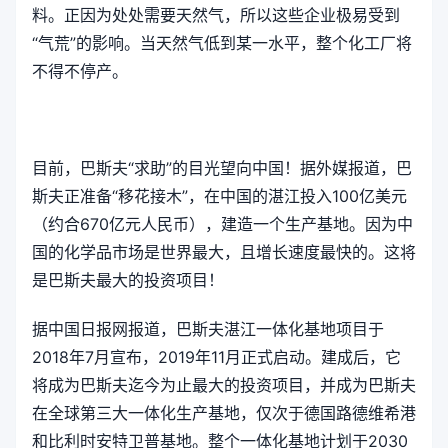
料。正因为处处需要天然气，所以这些企业极易受到
“气荒”的影响。当天然气低到某一水平，整个化工厂将
不得不停产。
目前，巴斯夫“求助”的目光望向中国！据外媒报道，巴
斯夫正准备“移花接木”，在中国的湛江投入100亿美元
（约合670亿元人民币），建造一个生产基地。因为中
国的化学品市场是世界最大，且增长速度最快的。这将
是巴斯夫最大的投资项目！
据中国日报网报道，巴斯夫湛江一体化基地项目于
2018年7月宣布，2019年11月正式启动。建成后，它
将成为巴斯夫迄今为止最大的投资项目，并成为巴斯夫
在全球第三大一体化生产基地，仅次于德国路德维希港
和比利时安特卫普基地。整个一体化基地计划于2030