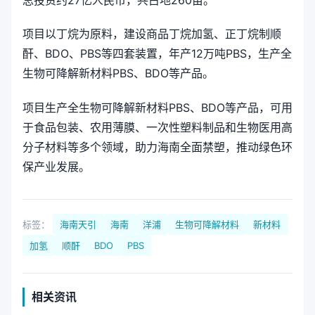
项目以丁烷为原料，建设商品丁烷加氢、正丁烷制顺
酐、BDO、PBS等四套装置，年产12万吨PBS，生产全
生物可降解新材料PBS、BDO等产品。
项目生产全生物可降解新材料PBS、BDO等产品，可用
于食品包装、农用薄膜、一次性塑料制品和生物医用高
分子材料等多个领域，助力海南全面禁塑，推动绿色环
保产业发展。
标签：
海南天引
海南
洋浦
生物可降解材料
新材料
加氢
顺酐
BDO
PBS
相关资讯