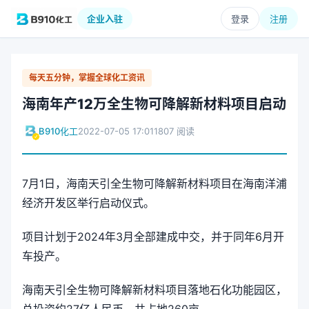
企业入驻
登录
注册
每天五分钟，掌握全球化工资讯
海南年产12万全生物可降解新材料项目启动
B910化工
2022-07-05 17:01
1807 阅读
7月1日，海南天引全生物可降解新材料项目在海南洋浦
经济开发区举行启动仪式。
项目计划于2024年3月全部建成中交，并于同年6月开
车投产。
海南天引全生物可降解新材料项目落地石化功能园区，
总投资约27亿人民币，共占地260亩。