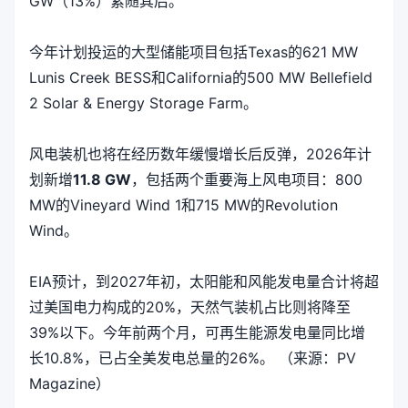
GW（13%）紧随其后。
今年计划投运的大型储能项目包括Texas的621 MW
Lunis Creek BESS和California的500 MW Bellefield
2 Solar & Energy Storage Farm。
风电装机也将在经历数年缓慢增长后反弹，2026年计
划新增
11.8 GW
，包括两个重要海上风电项目：800
MW的Vineyard Wind 1和715 MW的Revolution
Wind。
EIA预计，到2027年初，太阳能和风能发电量合计将超
过美国电力构成的20%，天然气装机占比则将降至
39%以下。今年前两个月，可再生能源发电量同比增
长10.8%，已占全美发电总量的26%。 （来源：PV
Magazine）