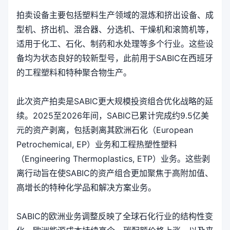
拍卖设备主要包括塑料生产领域的混炼和挤出设备、成
型机、挤出机、混合器、分选机、干燥机和滚筒机等，
适用于化工、石化、制药和水处理等多个行业。这些设
备均为状态良好的较新型号，此前用于SABIC在西班牙
的工程塑料和特种聚合物生产。
此次资产拍卖是SABIC更大规模投资组合优化战略的延
续。2025至2026年间，SABIC已累计完成约9.5亿美
元的资产剥离，包括剥离其欧洲石化（European
Petrochemical, EP）业务和工程热塑性塑料
（Engineering Thermoplastics, ETP）业务。这些剥
离行动旨在使SABIC的资产组合更加聚焦于高附加值、
高增长的特种化学品和解决方案业务。
SABIC的欧洲业务调整反映了全球石化行业的结构性变