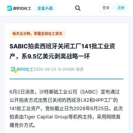
企业入驻
登录
注册
每天五分钟，掌握全球化工资讯
SABIC拍卖西班牙关闭工厂141批工业资
产，系9.5亿美元剥离战略一环
B910化工
2026-06-03 15:26
468 阅读
6月2日消息，沙特基础工业公司（SABIC）宣布通过
公开拍卖方式出售已关闭的西班牙LX2和HPP工厂的
141批工业资产，竞标截止日为2026年6月25日。此次
拍卖由Tiger Capital Group等机构主持，采用网络直
播竞价方式。