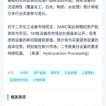
基础石化向更高附加值产品转型的开始。拍卖设备的广
泛适用性（覆盖化工、石化、制药、水处理）预计将吸
引多行业买家参与竞价。
对于二手化工设备市场而言，SABIC如此规模的资产拍
卖较为罕见。141批设备的市场总价值虽未公开，但考
虑到设备的新旧程度和原值，预计将为买家提供显著的
成本优势。特别是在新兴市场，二手欧美日设备的需求
持续旺盛。 （来源：Hydrocarbon Processing）
标签：
SABIC
资产拍卖
西班牙
石化剥离
工程塑料
投资组合优化
沙特阿美
相关资讯