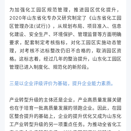
为加强化工园区规范管理，推进园区优化提升，
2020年山东省化专办又研究制定了《山东省化工园
区管理办法(试行)》，从规划布局、项目准入、信息
化建设、安全生产、环境保护、管理监督等方面明确
要求，配套制定考核指标，对化工园区实施动态管
理，对考核不达标整改仍旧不合格的，取消园区资
格。这标志着，经过几年的整治提升，山东化工园区
管理已进入制度化、规范化的新阶段。
三是以企业评级评价为基础，提升企业能力素质。
产业转型升级的主体还是企业，产业高质量发展关键
也在于培育一批高质量发展的领跑企业。因此，在园
区整合提升的基础上，企业的提升优化又成为山东化
工产业转型升级的另一项重点任务。为推动全省化工