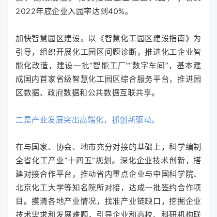
2022年底企业入园率达到40%。
加快智慧园区建设。以《智慧化工园区建设指南》为
引导，组织开展化工园区问题诊断，推进化工企业智
能化改造，建设一批“智能工厂”“数字车间”，基本建
成国内首家省级智慧化工园区综合服务平台，推进园
区数据、政府数据和公共数据互联共享。
二是产业发展突出高端化，抓创新驱动。
在与国家、协会、地市充分对接的基础上，科学编制
全省化工产业“十四五”规划。深化企业技术创新，搭
建对接合作平台，推动省内重点企业与中国科学院、
北京化工大学等知名院所对接，达成一批签约合作项
目。摸清各地产业情况，找准产业链缺口，挖掘企业
技术需求和发展难题，引导企业和高校、科研机构联