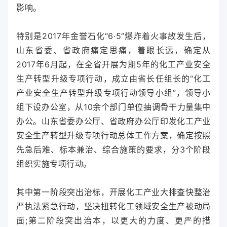
影响。
特别是2017年金誉石化“6·5”爆炸着火事故发生后，
山东省委、省政府痛定思痛，着眼长远，确定从
2017年6月起，在全省开展为期5年的化工产业安全
生产转型升级专项行动，成立由省长任组长的“化工
产业安全生产转型升级专项行动领导小组”，领导小
组下设办公室，从10余个部门单位抽调骨干力量集中
办公。山东省委办公厅、省政府办公厅印发化工产业
安全生产转型升级专项行动总体工作方案，确定按照
先急后难、标本兼治、综合施策的要求，分3个阶段
组织实施专项行动。
其中第一阶段突出治标，开展化工产业大排查快整治
严执法紧急行动，坚决扭转化工领域安全生产被动局
面;第二阶段突出治本，以更大的力度、更严的措