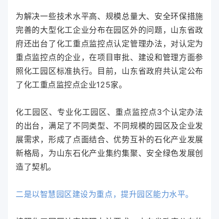
为解决一些技术水平高、规模总量大、安全环保措施
完善的大型化工企业分布在园区外的问题，山东省政
府还出台了化工重点监控点认定管理办法，对认定为
重点监控点的企业，在项目审批、建设和管理方面参
照化工园区标准执行。目前，山东省政府共认定公布
了化工重点监控点企业125家。
化工园区、专业化工园区、重点监控点3个认定办法
的出台，满足了不同类型、不同规模的园区及企业发
展需求，形成了点面结合、优势互补的石化产业发展
新格局，为山东石化产业集约集聚、安全绿色发展创
造了契机。
二是以智慧园区建设为重点，提升园区能力水平。