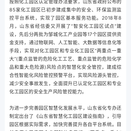
按照化工园区认定管理办法要求，山东省政府公布的
85家化工园区已初步建成集中的安全、环保监测监
控平台系统，实现了园区基本服务功能。2018年8
月，山东省经信委又开展了“智安化工园区试点”建
设，先后分两批为邹城化工产业园等17个园区提供资
金支持，通过物联网、人工智能、大数据等信息化等
手段，实现对化工园区和专业化工园区“两重点一重
大”(重点监管的危险化工工艺、重点监管的危险化学
品和重大危险源)风险点的智慧化安全管控，建成综
合性智能化风险管控预警平台，实现风险源头管控，
减少安全事故发生，全面提升已认定化工园区和专业
化工园区的安全生产风险管控能力。
为进一步完善园区智慧化发展水平，山东省化专办还
制定出台了《山东省智慧化工园区建设指南》，引导
园区根据实际需求，加快完善提升各自平台系统。目