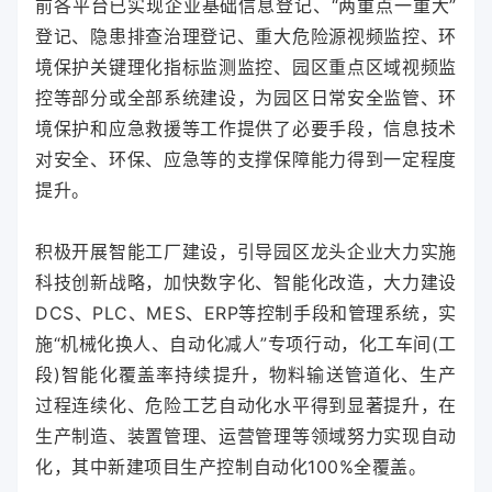
前各平台已实现企业基础信息登记、“两重点一重大”
登记、隐患排查治理登记、重大危险源视频监控、环
境保护关键理化指标监测监控、园区重点区域视频监
控等部分或全部系统建设，为园区日常安全监管、环
境保护和应急救援等工作提供了必要手段，信息技术
对安全、环保、应急等的支撑保障能力得到一定程度
提升。
积极开展智能工厂建设，引导园区龙头企业大力实施
科技创新战略，加快数字化、智能化改造，大力建设
DCS、PLC、MES、ERP等控制手段和管理系统，实
施“机械化换人、自动化减人”专项行动，化工车间(工
段)智能化覆盖率持续提升，物料输送管道化、生产
过程连续化、危险工艺自动化水平得到显著提升，在
生产制造、装置管理、运营管理等领域努力实现自动
化，其中新建项目生产控制自动化100%全覆盖。