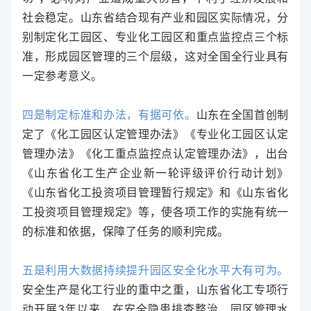
社会稳定。山东省结合现有产业和园区实际情况，分
别制定化工园区、专业化工园区和重点监控点三个标
准，形成园区管理的三个层级，这对全国全行业具有
一定参考意义。
四是制定标准和办法，有据可依。
山东在全国首创制
定了《化工园区认定管理办法》《专业化工园区认定
管理办法》《化工重点监控点认定管理办法》，出台
《山东省化工生产企业新一轮评级评价行动计划》
《山东省化工投资项目管理暂行规定》和《山东省化
工投资项目管理规定》等，使各项工作的实施有统一
的标准和依据，保障了任务的顺利完成。
五是利用大数据持续提升园区安全化水平大有可为。
安全生产是化工行业的重中之重，山东省化工专项行
动开展3年以来，在安全隐患排查整治、园区管理水