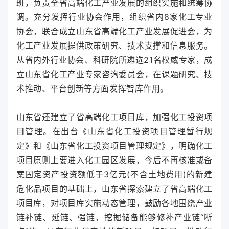
班，负责全省高端化工产业发展的组织实施和统筹协
调。充分发挥行业协会作用，组织省内8家化工专业
协会，联合成立山东省高端化工产业发展促进会，为
化工产业发展提供政策研究、技术支撑和信息服务。
从省内外行业协会、科研院所遴选21名权威专家，成
立山东省化工产业专家咨询委员会，在课题研究、技
术推动、平台创新等方面发挥智库作用。
山东省还建立了省高端化工项目库，加强化工投资项
目管理。在出台《山东省化工投资项目管理暂行规
定》和《山东省化工投资项目管理规定》，明确化工
项目原则上要进入化工园区发展，今后不再核准或备
案固定资产投资额低于3亿元(不含土地费用)的新建
危化品项目的基础上，山东省探索建立了省高端化工
项目库，对项目库实施动态管理，鼓励各地围绕产业
链补链、延链、强链，挖掘储备能够修补产业链“断