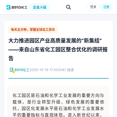
企业入驻
登录
注册
每天五分钟，掌握全球化工资讯
大力推进园区产业高质量发展的“新集结”
——来自山东省化工园区整合优化的调研报
告
B910化工
2020-10-19 17:50
2047 阅读
化工园区是石油和化学工业发展的重要方向与
载体，是行业转型升级、绿色发展的重要依
托，园区化发展水平是石油和化学工业发展水
平的重要指标与直观体现。进入新世纪以来，