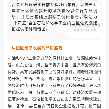
合会专题调研组日前专程赴山东省，就该省近
年来园区整合提升的思路和经验进行专题调
研，并在此基础上撰写了调研报告，以期为
“十四五”全国石油和化学工业的园区化规划建
设提供思路和借鉴。
从园区无序发展到严厉整治
石油和化学工业是典型的原材料工业，资源依赖性较
强。山东省油、煤、盐等资源丰富，且具有沿海港口
优势，具有发展石化工业的良好条件。随着胜利油田
的开发，鲁西、鲁南、鲁北等化肥厂的纷纷建立，计
划经济时代山东石化工业就具有了较好基础。进入新
世纪以来，由于石化工业产业链长、对经济发展带动
显著的特点，石油和化学工业在山东更是得到快速发
展，各市、县甚至乡镇石化企业遍地开花，化工园