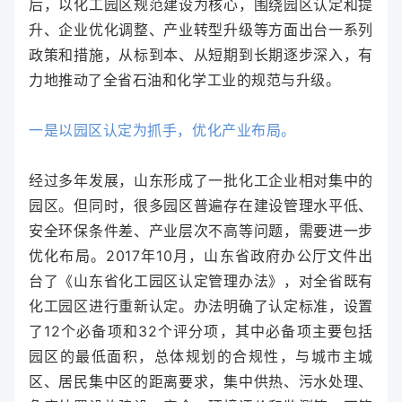
后，以化工园区规范建设为核心，围绕园区认定和提
升、企业优化调整、产业转型升级等方面出台一系列
政策和措施，从标到本、从短期到长期逐步深入，有
力地推动了全省石油和化学工业的规范与升级。
一是以园区认定为抓手，优化产业布局。
经过多年发展，山东形成了一批化工企业相对集中的
园区。但同时，很多园区普遍存在建设管理水平低、
安全环保条件差、产业层次不高等问题，需要进一步
优化布局。2017年10月，山东省政府办公厅文件出
台了《山东省化工园区认定管理办法》，对全省既有
化工园区进行重新认定。办法明确了认定标准，设置
了12个必备项和32个评分项，其中必备项主要包括
园区的最低面积，总体规划的合规性，与城市主城
区、居民集中区的距离要求，集中供热、污水处理、