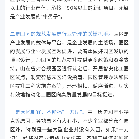
以上的行业产值，承接了90%以上的新建项目，无疑
是产业发展的“牛鼻子”。
二是园区的规范发展是行业管理的关键抓手。
园区是
产业发展的载体与平台，是企业发展的主战场，园区
的发展与企业发展互为促进，要着重做好园区发展的
顶层设计，为园区的规范提升提供更多政策和资金支
持。山东省对合规园区进行认定后，开展智安化工园
区试点，制定智慧园区建设指南、园区管理办法和园
区提升工程实施方案等，环环相扣、循序渐进，切实
有效地推动化工园区向高质量发展的目标挺进。
三是因地制宜，不能搞“一刀切”。
由于历史和产业特
点等原因，各地园区有大有小，不少企业都分布在园
区外，特别是一些大型企业并没有入园，如果“一刀
切”，必将对产业造成重大伤害，不利于经济发展和