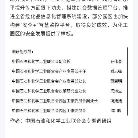
平提升等方面狠下功夫，搭建综合数据管理平台，推
进全省危化品信息化管理系统建设，部分园区也加快
构建“安全+”智慧监控平台，取得良好成效，为化工
园区的安全发展提供了样板。
作者：
中国石油和化学工业联合会专题调研组