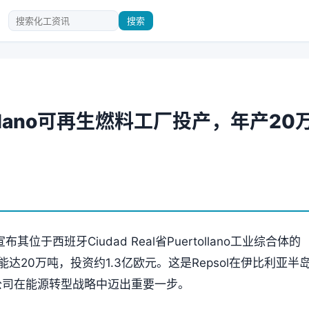
搜索
tollano可再生燃料工厂投产，年产20
其位于西班牙Ciudad Real省Puertollano工业综合体的
达20万吨，投资约1.3亿欧元。这是Repsol在伊比利亚半
公司在能源转型战略中迈出重要一步。