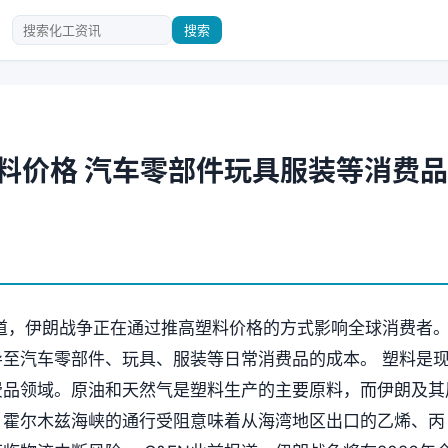
搜索
料价格 汽车零部件玩具服装等消费品
日报道，伊朗战争正在通过推高塑料价格的方式影响全球消费者
至汽车零部件、玩具、服装等日常消费品的成本。 塑料是
费品领域。原油和天然气是塑料生产的主要原料，而伊朗及其
。霍尔木兹海峡的通行受阻意味着从海湾地区出口的乙烯、丙